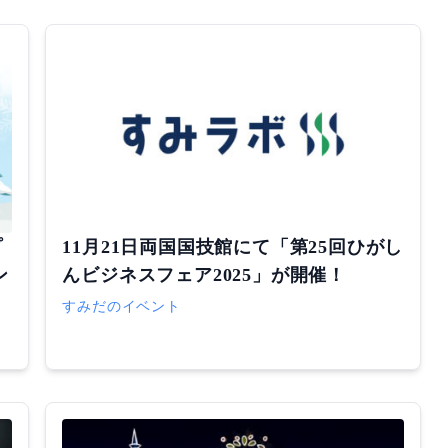
プ
11月21日両国国技館にて「第25回ひがし
ン
んビジネスフェア2025」が開催！
すみだのイベント