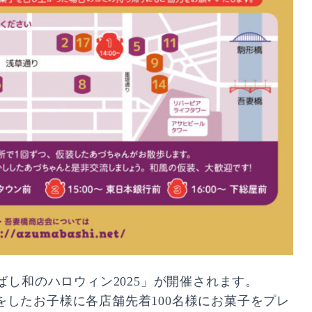
ばし和のハロウィン2025」が開催されます。
したお子様に各店舗先着100名様にお菓子をプレ