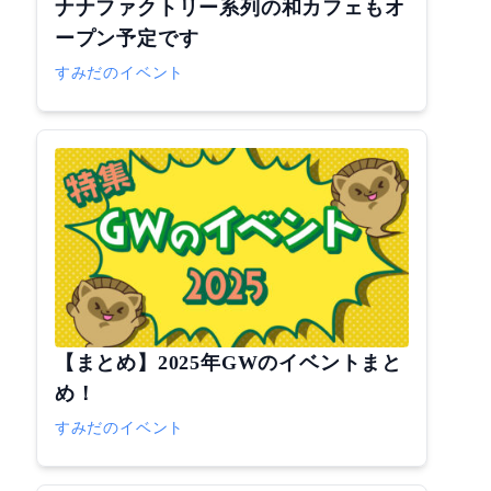
ナナファクトリー系列の和カフェもオ
ープン予定です
すみだのイベント
【まとめ】2025年GWのイベントまと
め！
すみだのイベント