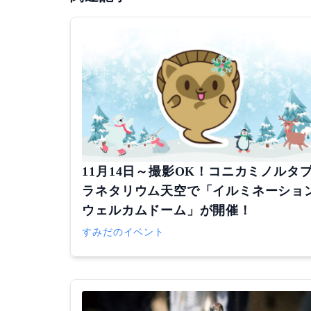
11月14日～撮影OK！コニカミノルタ
ラネタリウム天空で「イルミネーショ
ウェルカムドーム」が開催！
すみだのイベント