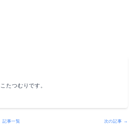
いこたつむりです。
記事一覧
次の記事 →