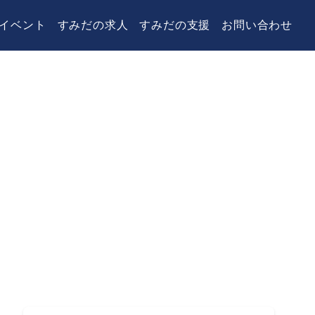
イベント
すみだの求人
すみだの支援
お問い合わせ