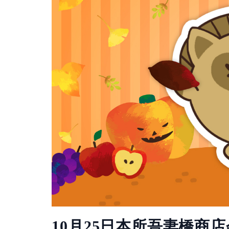
10月25日本所吾妻橋商