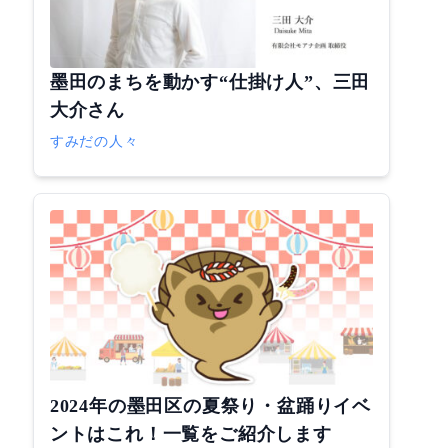
墨田のまちを動かす“仕掛け人”、三田
大介さん
すみだの人々
2024年の墨田区の夏祭り・盆踊りイベ
ントはこれ！一覧をご紹介します