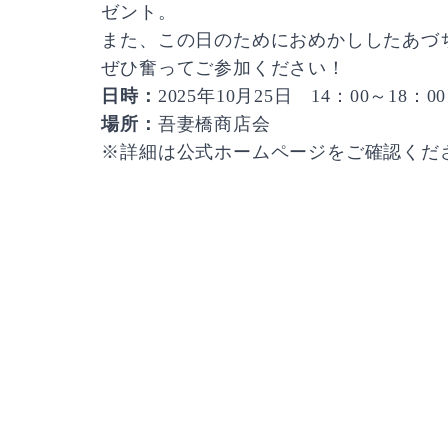
ゼント。
また、この日のためにおめかししたあづ
ぜひ奮ってご参加ください！
日時：
2025年10月25日 14：00～18：00
場所：
吾妻橋商店会
※詳細は
公式ホームページ
をご確認くだ