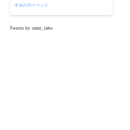
すみだのイベント
Tweets by sumi_labo