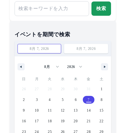
検索
イベントを期間で検索
日
月
火
水
木
金
土
26
27
28
29
30
31
1
2
3
4
5
6
7
8
9
10
11
12
13
14
15
16
17
18
19
20
21
22
23
24
25
26
27
28
29