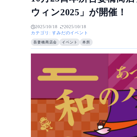
ウィン2025」が開催！
2025/10/18
2025/10/18
カテゴリ:
すみだのイベント
吾妻橋商店会
イベント
本所