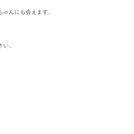
ちゃんにも会えます。
さい。