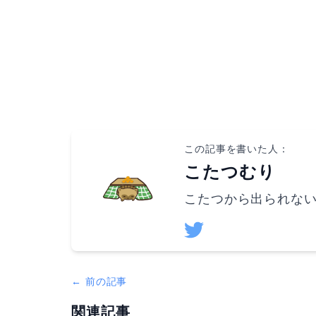
この記事を書いた人：
こたつむり
こたつから出られな
← 前の記事
関連記事