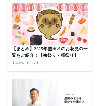
【まとめ】2025年墨田区のお花見の一
覧をご紹介！【梅祭り・桜祭り】
すみだのイベント